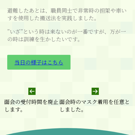
避難したあとは、職員同士で非常時の担架や車い
すを使用した搬送法を実践しました。
”いざ”という時は来ないのが一番ですが、万が一
の時は訓練を生かしたいです。
当日の様子はこちら
面会の受付時間を廃止
面会時のマスク着用を任意と
します。
しました。