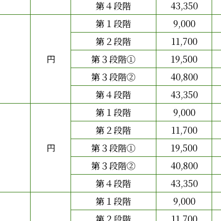
第４段階
43,350
第１段階
9,000
第２段階
11,700
円
第３段階①
19,500
第３段階②
40,800
第４段階
43,350
第１段階
9,000
第２段階
11,700
円
第３段階①
19,500
第３段階②
40,800
第４段階
43,350
第１段階
9,000
第２段階
11,700