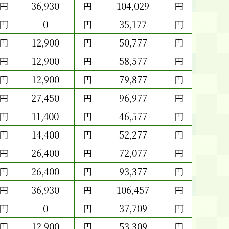
円
36,930
円
104,029
円
円
0
円
35,177
円
円
12,900
円
50,777
円
円
12,900
円
58,577
円
円
12,900
円
79,877
円
円
27,450
円
96,977
円
円
11,400
円
46,577
円
円
14,400
円
52,277
円
円
26,400
円
72,077
円
円
26,400
円
93,377
円
円
36,930
円
106,457
円
円
0
円
37,709
円
円
12,900
円
53,309
円