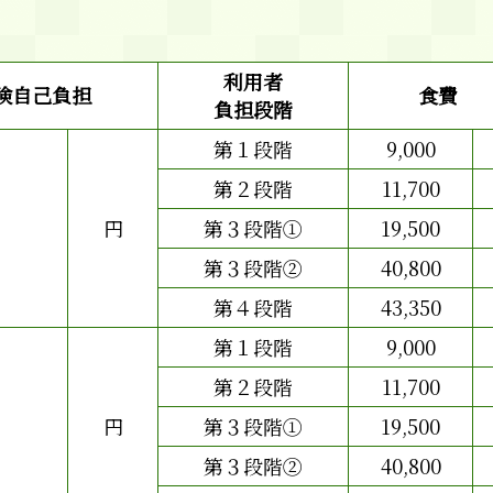
利用者
険自己負担
食費
負担段階
第１段階
9,000
第２段階
11,700
円
第３段階①
19,500
第３段階②
40,800
第４段階
43,350
第１段階
9,000
第２段階
11,700
円
第３段階①
19,500
第３段階②
40,800