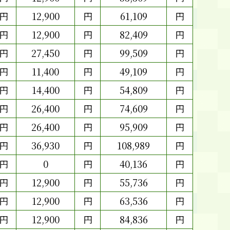
円
12,900
円
61,109
円
円
12,900
円
82,409
円
円
27,450
円
99,509
円
円
11,400
円
49,109
円
円
14,400
円
54,809
円
円
26,400
円
74,609
円
円
26,400
円
95,909
円
円
36,930
円
108,989
円
円
0
円
40,136
円
円
12,900
円
55,736
円
円
12,900
円
63,536
円
円
12,900
円
84,836
円