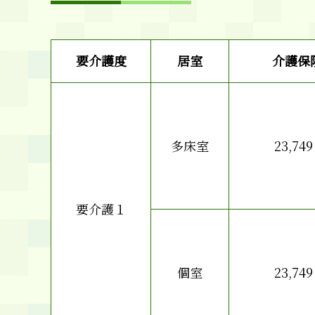
要介護度
居室
介護保
多床室
23,749
要介護１
個室
23,749