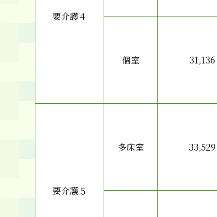
要介護４
個室
31,136
多床室
33,529
要介護５