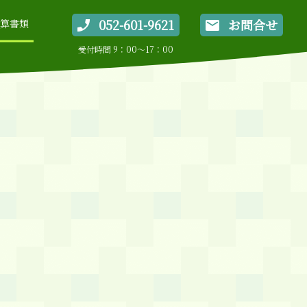
052-601-9621
お問合せ
算書類
受付時間 9：00～17：00