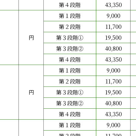
第４段階
43,350
第１段階
9,000
第２段階
11,700
円
第３段階①
19,500
第３段階②
40,800
第４段階
43,350
第１段階
9,000
第２段階
11,700
円
第３段階①
19,500
第３段階②
40,800
第４段階
43,350
第１段階
9,000
第２段階
11,700