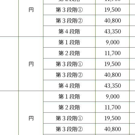
円
第３段階①
19,500
第３段階②
40,800
第４段階
43,350
第１段階
9,000
第２段階
11,700
円
第３段階①
19,500
第３段階②
40,800
第４段階
43,350
第１段階
9,000
第２段階
11,700
円
第３段階①
19,500
第３段階②
40,800