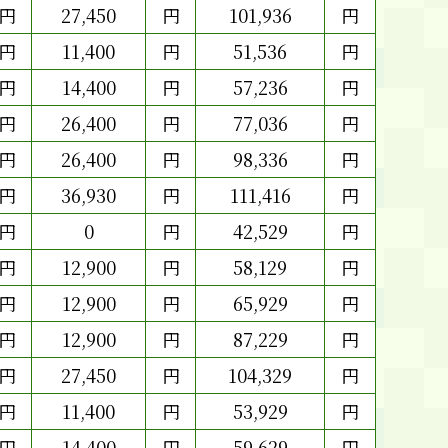
円
27,450
円
101,936
円
円
11,400
円
51,536
円
円
14,400
円
57,236
円
円
26,400
円
77,036
円
円
26,400
円
98,336
円
円
36,930
円
111,416
円
円
0
円
42,529
円
円
12,900
円
58,129
円
円
12,900
円
65,929
円
円
12,900
円
87,229
円
円
27,450
円
104,329
円
円
11,400
円
53,929
円
円
14,400
円
59,629
円