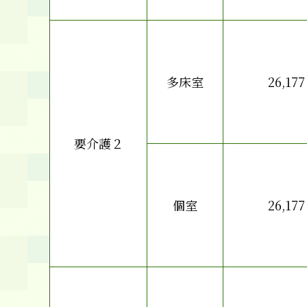
多床室
26,177
要介護２
個室
26,177