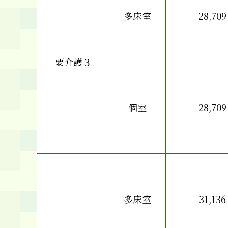
多床室
28,709
要介護３
個室
28,709
多床室
31,136