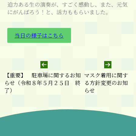
迫力ある生の演奏が、すごく感動し、また、元気
にがんばろう！と、活力ももらいました。
当日の様子はこちら
【重要】 駐車場に関するお知
マスク着用に関す
らせ（令和８年５月２５日 終
る方針変更のお知
了）
らせ