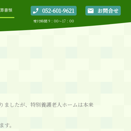
052-601-9621
お問合せ
算書類
受付時間 9：00～17：00
りましたが、特別養護老人ホームは本来
ます。