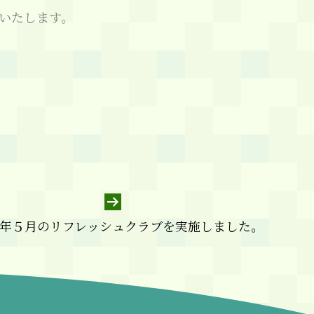
いたします。
年５月のリフレッシュクラブを実施しました。