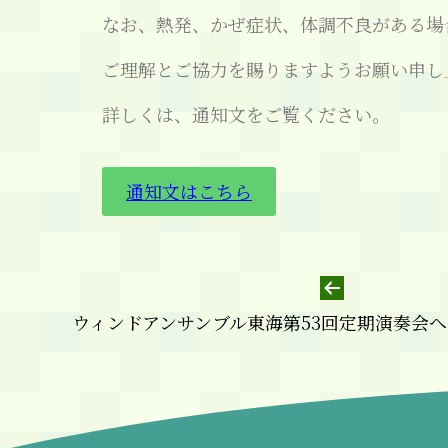
なお、熱発、かぜ症状、体調不良がある場
ご理解とご協力を賜りますようお願い申し
詳しくは、通知文をご覧ください。
通知文はこちら
ウィンドアンサンブル東海第53回定期演奏会