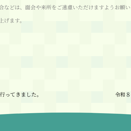
合などは、面会や来所をご遠慮いただけますようお願い
上げます。
へ行ってきました。
令和８