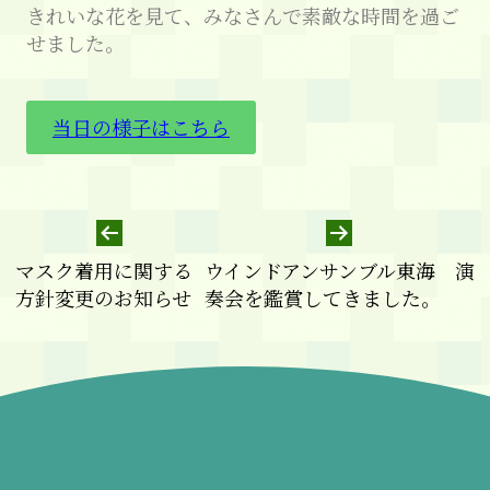
きれいな花を見て、みなさんで素敵な時間を過ご
せました。
当日の様子はこちら
マスク着用に関する
ウインドアンサンブル東海 演
方針変更のお知らせ
奏会を鑑賞してきました。